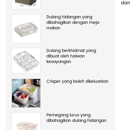
dan
Dulang hidangan yang
dibahagikan dengan meja
makan
Dulang berkhidmat yang
dibuat oleh haiwan
kesayangan
Crisper yang boleh dikeluarkan
Pemegang lurus yang
dibahagikan dulang hidangan