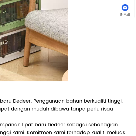
E-Mail
 baru Dedeer. Penggunaan bahan berkualiti tinggi,
dapat dengan mudah dibawa tanpa perlu risau
mpanan lipat baru Dedeer sebagai sebahagian
inggi kami. Komitmen kami terhadap kualiti meluas