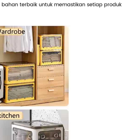
bahan terbaik untuk memastikan setiap produk