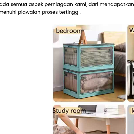
ada semua aspek perniagaan kami, dari mendapatkan 
enuhi piawaian proses tertinggi.