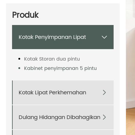
Produk
Kotak Penyimpanan Lipat

Kotak Storan dua pintu
Kabinet penyimpanan 5 pintu
Kotak Lipat Perkhemahan

Dulang Hidangan Dibahagikan
