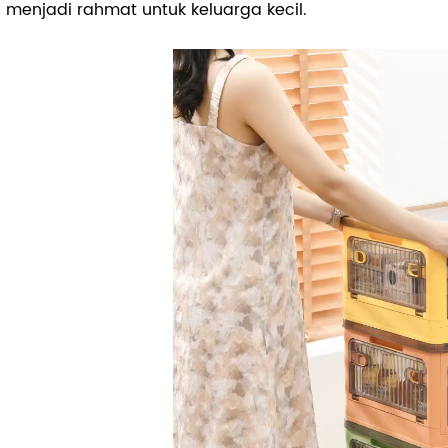
 menjadi rahmat untuk keluarga kecil.