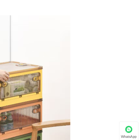
WhatsApp