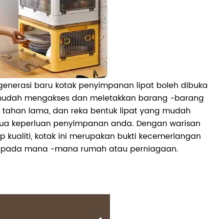
enerasi baru kotak penyimpanan lipat boleh dibuka
mudah mengakses dan meletakkan barang -barang
 tahan lama, dan reka bentuk lipat yang mudah
ua keperluan penyimpanan anda. Dengan warisan
 kualiti, kotak ini merupakan bukti kecemerlangan
epada mana -mana rumah atau perniagaan.