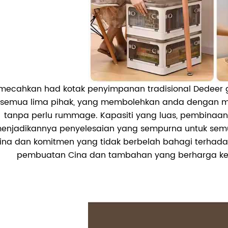
ecahkan had kotak penyimpanan tradisional Dedeer g
 semua lima pihak, yang membolehkan anda dengan 
tanpa perlu rummage. Kapasiti yang luas, pembinaan
enjadikannya penyelesaian yang sempurna untuk sem
ina dan komitmen yang tidak berbelah bahagi terhadap
pembuatan Cina dan tambahan yang berharga k