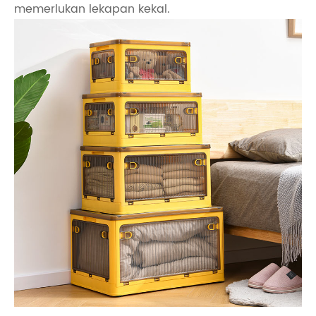
memerlukan lekapan kekal.