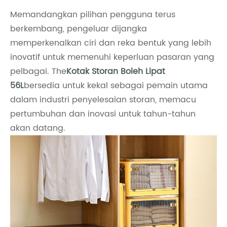
Memandangkan pilihan pengguna terus
berkembang, pengeluar dijangka
memperkenalkan ciri dan reka bentuk yang lebih
inovatif untuk memenuhi keperluan pasaran yang
pelbagai. The
Kotak Storan Boleh Lipat
56L
bersedia untuk kekal sebagai pemain utama
dalam industri penyelesaian storan, memacu
pertumbuhan dan inovasi untuk tahun-tahun
akan datang.