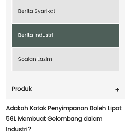
Berita Syarikat
Berita Industri
Soalan Lazim
Produk
Adakah Kotak Penyimpanan Boleh Lipat
56L Membuat Gelombang dalam
Industri?