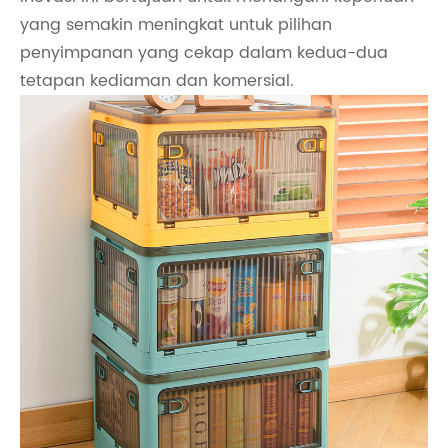
yang semakin meningkat untuk pilihan
penyimpanan yang cekap dalam kedua-dua
tetapan kediaman dan komersial.