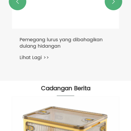


Pemegang lurus yang dibahagikan
dulang hidangan
Lihat Lagi >>
Cadangan Berita