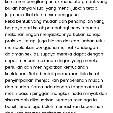
komitmen pengilang untuk mencipta produk yang
bukan hanya visual yang menakjubkan tetapi
juga praktikal dan mesra pengguna.
Reka bentuk yang mudah dan penampilan yang
bergaya dari kotak pembahagi penyimpanan
makanan ringan menjadikannya bukan sahaja
praktikal, tetapi juga hiasan desktop. Bahan telus
membolehkan pengguna melihat kandungan
dalaman sekilas, supaya mereka dapat dengan
cepat mencari makanan ringan yang mereka
perlukan dan meningkatkan kemudahan
kehidupan. Reka bentuk permukaan licin kotak
penyimpanan menjadikan pembersihan mudah
dan mudah. Sama ada dengan tangan atau di
mesin basuh pinggan mangkuk, noda minyak dan
sisa mudah dikeluarkan. Semasa menjaga ia
bersih, anda juga boleh memastikan kebersihan