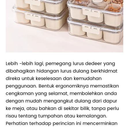
Lebih -lebih lagi, pemegang lurus dedeer yang
dibahagikan hidangan lurus dulang berkhidmat
direka untuk keselesaan dan kemudahan
penggunaan. Bentuk ergonomiknya memastikan
cengkaman yang selamat, membolehkan anda
dengan mudah mengangkut dulang dari dapur
ke meja, atau bahkan di sekitar bilik, tanpa perlu
risau tentang tumpahan atau kemalangan.
Perhatian terhadap perincian ini mencerminkan