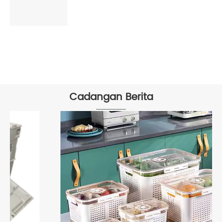
Lihat Lagi >>
Cadangan Berita