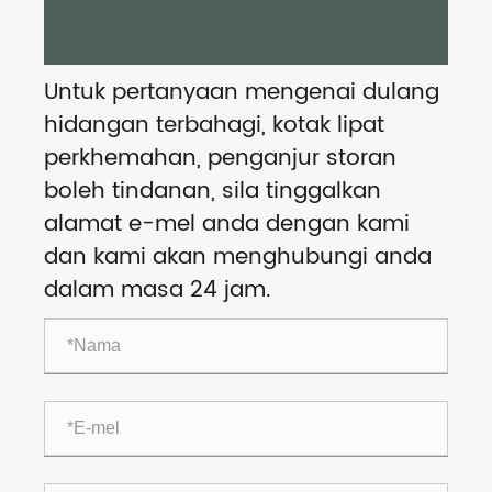
Untuk pertanyaan mengenai dulang
hidangan terbahagi, kotak lipat
perkhemahan, penganjur storan
boleh tindanan, sila tinggalkan
alamat e-mel anda dengan kami
dan kami akan menghubungi anda
dalam masa 24 jam.