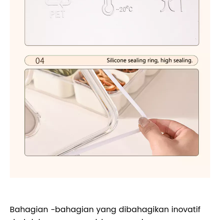
Bahagian -bahagian yang dibahagikan inovatif