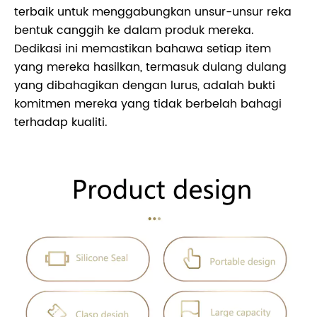
terbaik untuk menggabungkan unsur-unsur reka
bentuk canggih ke dalam produk mereka.
Dedikasi ini memastikan bahawa setiap item
yang mereka hasilkan, termasuk dulang dulang
yang dibahagikan dengan lurus, adalah bukti
komitmen mereka yang tidak berbelah bahagi
terhadap kualiti.