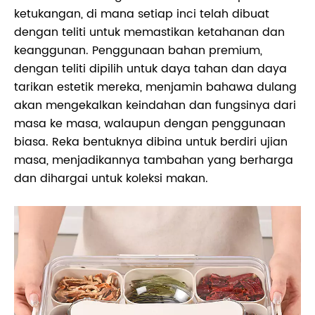
ketukangan, di mana setiap inci telah dibuat
dengan teliti untuk memastikan ketahanan dan
keanggunan. Penggunaan bahan premium,
dengan teliti dipilih untuk daya tahan dan daya
tarikan estetik mereka, menjamin bahawa dulang
akan mengekalkan keindahan dan fungsinya dari
masa ke masa, walaupun dengan penggunaan
biasa. Reka bentuknya dibina untuk berdiri ujian
masa, menjadikannya tambahan yang berharga
dan dihargai untuk koleksi makan.