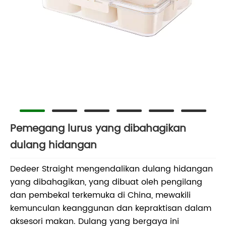
Pemegang lurus yang dibahagikan
dulang hidangan
Dedeer Straight mengendalikan dulang hidangan
yang dibahagikan, yang dibuat oleh pengilang
dan pembekal terkemuka di China, mewakili
kemunculan keanggunan dan kepraktisan dalam
aksesori makan. Dulang yang bergaya ini