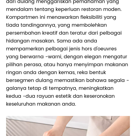
dari dulang menggariskan pemahaman yang
mendalam tentang keperluan restoran moden.
Kompartmen ini menawarkan fleksibiliti yang
tiada tandingannya, yang membolehkan
persembahan kreatif dan teratur dari pelbagai
hidangan masakan. Sama ada anda
mempamerkan pelbagai jenis hors d'oeuvres
yang berwarna -warni, dengan elegan mengatur
pilihan perasa, atau hanya menyimpan makanan
ringan anda dengan kemas, reka bentuk
bersegmen dulang memastikan bahawa segala -
galanya tetap di tempatnya, meningkatkan
kedua -dua rayuan estetik dan keseronokan
keseluruhan makanan anda.