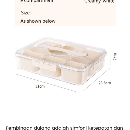
Pembinaan dulang adalah simfoni ketepatan dan