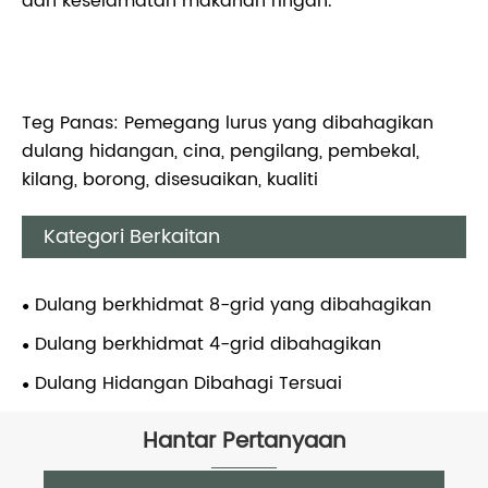
dan keselamatan makanan ringan.
Teg Panas: Pemegang lurus yang dibahagikan
dulang hidangan, cina, pengilang, pembekal,
kilang, borong, disesuaikan, kualiti
Kategori Berkaitan
Dulang berkhidmat 8-grid yang dibahagikan
Dulang berkhidmat 4-grid dibahagikan
Dulang Hidangan Dibahagi Tersuai
Hantar Pertanyaan