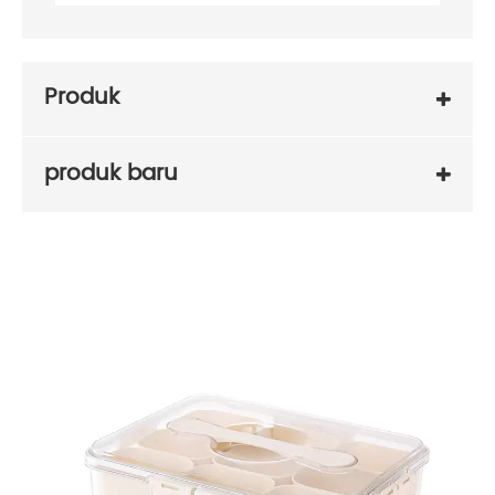
Produk
produk baru