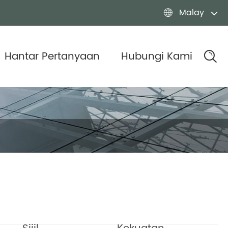
Malay

Hantar Pertanyaan
Hubungi Kami