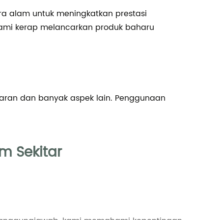
 alam untuk meningkatkan prestasi
 Kami kerap melancarkan produk baharu
uaran dan banyak aspek lain. Penggunaan
 Sekitar