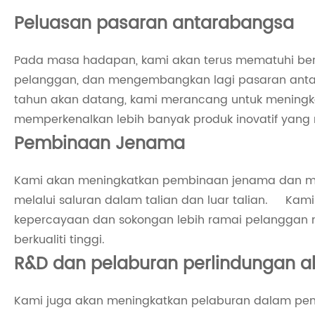
Peluasan pasaran antarabangsa
Pada masa hadapan, kami akan terus mematuhi bero
pelanggan, dan mengembangkan lagi pasaran an
tahun akan datang, kami merancang untuk meningk
memperkenalkan lebih banyak produk inovatif yang
Pembinaan Jenama
Kami akan meningkatkan pembinaan jenama dan m
melalui saluran dalam talian dan luar talian. Ka
kepercayaan dan sokongan lebih ramai pelanggan 
berkualiti tinggi.
R&D dan pelaburan perlindungan al
Kami juga akan meningkatkan pelaburan dalam pen