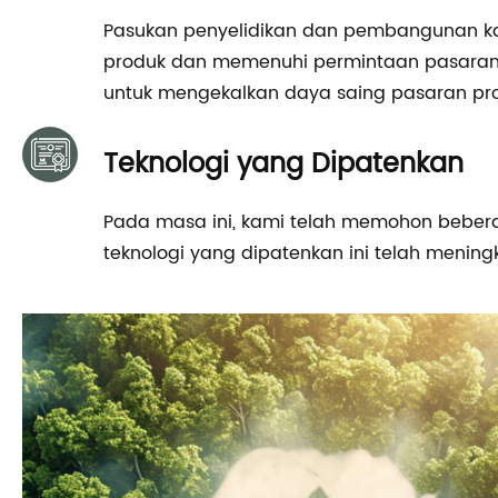
Pasukan penyelidikan dan pembangunan k
produk dan memenuhi permintaan pasaran un
untuk mengekalkan daya saing pasaran pr
Teknologi yang Dipatenkan
Pada masa ini, kami telah memohon bebera
teknologi yang dipatenkan ini telah mening