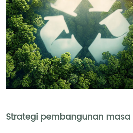
Strategi pembangunan masa