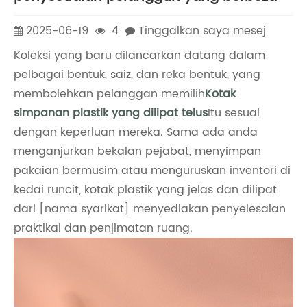
2025-06-19
4
Tinggalkan saya mesej
Koleksi yang baru dilancarkan datang dalam
pelbagai bentuk, saiz, dan reka bentuk, yang
membolehkan pelanggan memilih
Kotak
simpanan plastik yang dilipat telus
Itu sesuai
dengan keperluan mereka. Sama ada anda
menganjurkan bekalan pejabat, menyimpan
pakaian bermusim atau menguruskan inventori di
kedai runcit, kotak plastik yang jelas dan dilipat
dari [nama syarikat] menyediakan penyelesaian
praktikal dan penjimatan ruang.