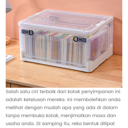
Salah satu ciri terbaik dari kotak penyimpanan ini
adalah ketelusan mereka. Ini membolehkan anda
melihat dengan mudah apa yang ada di dalam
tanpa membuka kotak, menjimatkan masa dan
usaha anda. Di samping itu, reka bentuk dilipat