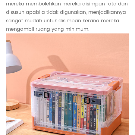
mereka membolehkan mereka disimpan rata dan
disusun apabila tidak digunakan, menjadikannya
sangat mudah untuk disimpan kerana mereka
mengambil ruang yang minimum.