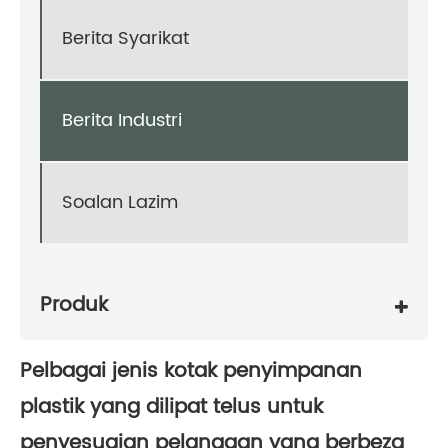
Berita Syarikat
Berita Industri
Soalan Lazim
Produk
Pelbagai jenis kotak penyimpanan
plastik yang dilipat telus untuk
penyesuaian pelanggan yang berbeza